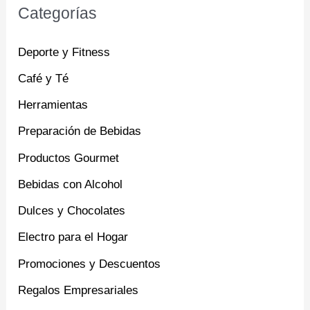
Categorías
Deporte y Fitness
Café y Té
Herramientas
Preparación de Bebidas
Productos Gourmet
Bebidas con Alcohol
Dulces y Chocolates
Electro para el Hogar
Promociones y Descuentos
Regalos Empresariales