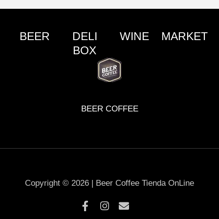
BEER
DELI
WINE
MARKET
BOX
BEER COFFEE
Copyright © 2026 | Beer Coffee Tienda OnLine