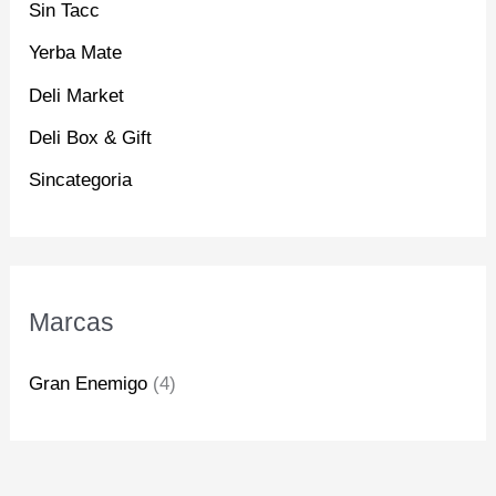
Sin Tacc
Yerba Mate
Deli Market
Deli Box & Gift
Sincategoria
Marcas
Gran Enemigo
(4)