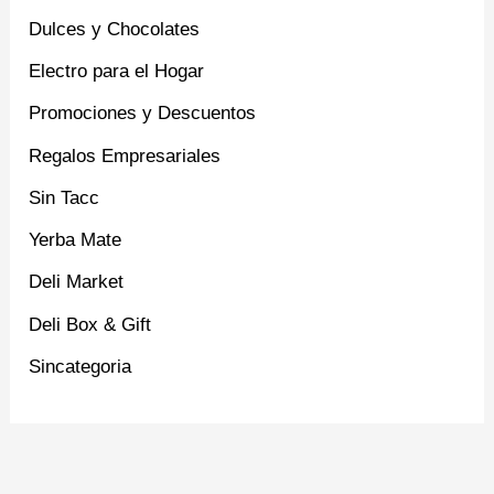
Dulces y Chocolates
Electro para el Hogar
Promociones y Descuentos
Regalos Empresariales
Sin Tacc
Yerba Mate
Deli Market
Deli Box & Gift
Sincategoria