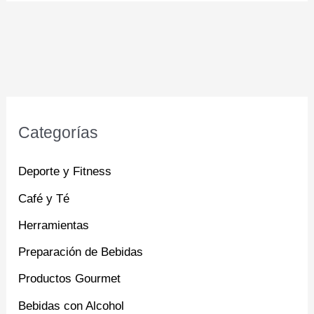
Categorías
Deporte y Fitness
Café y Té
Herramientas
Preparación de Bebidas
Productos Gourmet
Bebidas con Alcohol