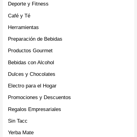
Deporte y Fitness
Café y Té
Herramientas
Preparación de Bebidas
Productos Gourmet
Bebidas con Alcohol
Dulces y Chocolates
Electro para el Hogar
Promociones y Descuentos
Regalos Empresariales
Sin Tacc
Yerba Mate