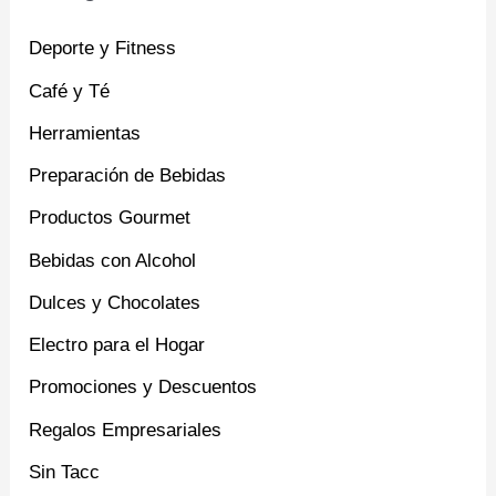
Deporte y Fitness
Café y Té
Herramientas
Preparación de Bebidas
Productos Gourmet
Bebidas con Alcohol
Dulces y Chocolates
Electro para el Hogar
Promociones y Descuentos
Regalos Empresariales
Sin Tacc