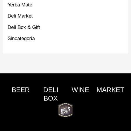
Yerba Mate
Deli Market
Deli Box & Gift
Sincategoria
BEER
DELI
WINE
MARKET
BOX