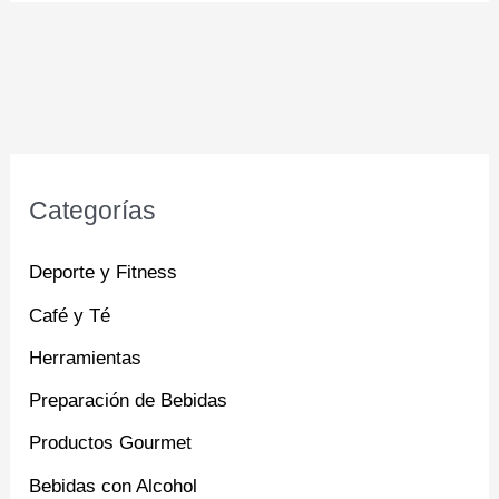
Categorías
Deporte y Fitness
Café y Té
Herramientas
Preparación de Bebidas
Productos Gourmet
Bebidas con Alcohol