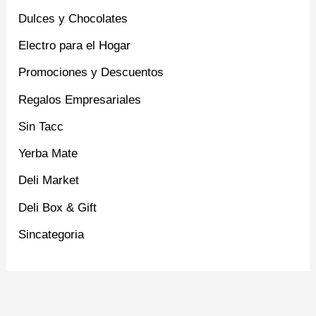
Dulces y Chocolates
Electro para el Hogar
Promociones y Descuentos
Regalos Empresariales
Sin Tacc
Yerba Mate
Deli Market
Deli Box & Gift
Sincategoria