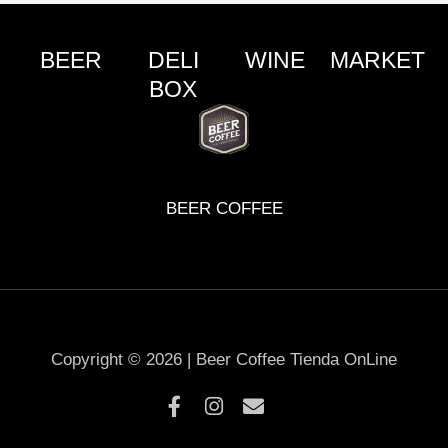
BEER
DELI
WINE
MARKET
BOX
BEER COFFEE
Copyright © 2026 | Beer Coffee Tienda OnLine