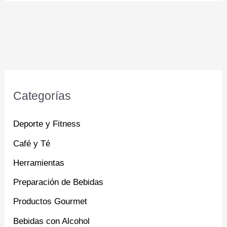
Categorías
Deporte y Fitness
Café y Té
Herramientas
Preparación de Bebidas
Productos Gourmet
Bebidas con Alcohol