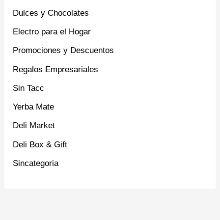
Dulces y Chocolates
Electro para el Hogar
Promociones y Descuentos
Regalos Empresariales
Sin Tacc
Yerba Mate
Deli Market
Deli Box & Gift
Sincategoria