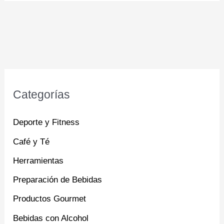
Categorías
Deporte y Fitness
Café y Té
Herramientas
Preparación de Bebidas
Productos Gourmet
Bebidas con Alcohol