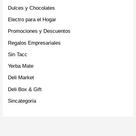
Dulces y Chocolates
Electro para el Hogar
Promociones y Descuentos
Regalos Empresariales
Sin Tacc
Yerba Mate
Deli Market
Deli Box & Gift
Sincategoria