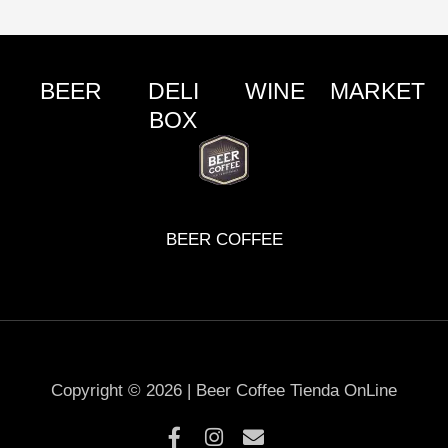
BEER
DELI
WINE
MARKET
BOX
BEER COFFEE
Copyright © 2026 | Beer Coffee Tienda OnLine