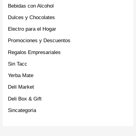
Bebidas con Alcohol
Dulces y Chocolates
Electro para el Hogar
Promociones y Descuentos
Regalos Empresariales
Sin Tacc
Yerba Mate
Deli Market
Deli Box & Gift
Sincategoria