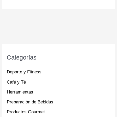
Categorías
Deporte y Fitness
Café y Té
Herramientas
Preparación de Bebidas
Productos Gourmet