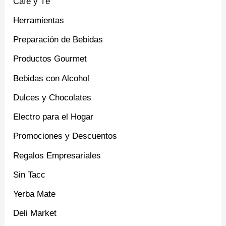
Café y Té
Herramientas
Preparación de Bebidas
Productos Gourmet
Bebidas con Alcohol
Dulces y Chocolates
Electro para el Hogar
Promociones y Descuentos
Regalos Empresariales
Sin Tacc
Yerba Mate
Deli Market