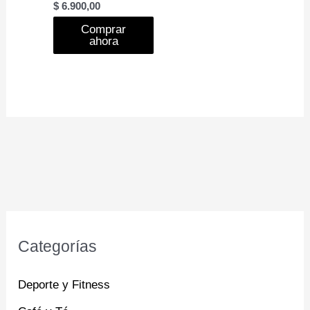
$
6.900,00
Comprar
ahora
Categorías
Deporte y Fitness