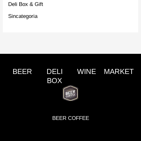
Deli Box & Gift
Sincategoria
BEER
DELI
WINE
MARKET
BOX
BEER COFFEE