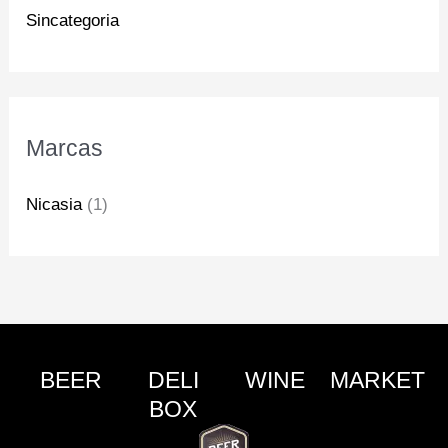
Sincategoria
Marcas
Nicasia
(1)
BEER
DELI
WINE
MARKET
BOX