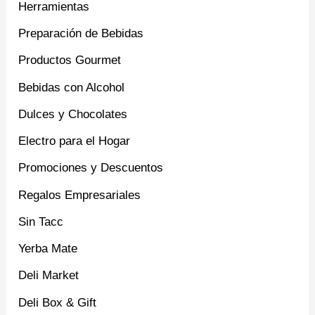
Herramientas
Preparación de Bebidas
Productos Gourmet
Bebidas con Alcohol
Dulces y Chocolates
Electro para el Hogar
Promociones y Descuentos
Regalos Empresariales
Sin Tacc
Yerba Mate
Deli Market
Deli Box & Gift