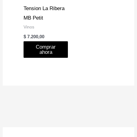
Tension La Ribera
MB Petit
Vinos
$
7.200,00
Comprar
ahora