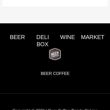
BEER
DELI
WINE
MARKET
BOX
BEER COFFEE