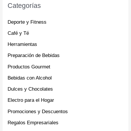
Categorías
Deporte y Fitness
Café y Té
Herramientas
Preparación de Bebidas
Productos Gourmet
Bebidas con Alcohol
Dulces y Chocolates
Electro para el Hogar
Promociones y Descuentos
Regalos Empresariales