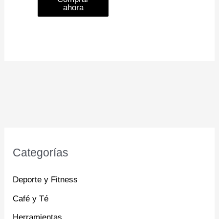
ahora
Categorías
Deporte y Fitness
Café y Té
Herramientas