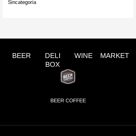
Sincategoria
BEER
DELI
WINE
MARKET
BOX
BEER COFFEE