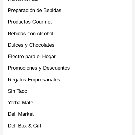
Preparación de Bebidas
Productos Gourmet
Bebidas con Alcohol
Dulces y Chocolates
Electro para el Hogar
Promociones y Descuentos
Regalos Empresariales
Sin Tacc
Yerba Mate
Deli Market
Deli Box & Gift