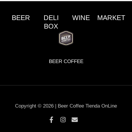
BEER
DELI
WINE
MARKET
BOX
BEER COFFEE
Copyright © 2026 | Beer Coffee Tienda OnLine