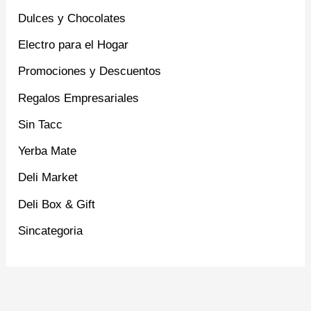
Dulces y Chocolates
Electro para el Hogar
Promociones y Descuentos
Regalos Empresariales
Sin Tacc
Yerba Mate
Deli Market
Deli Box & Gift
Sincategoria