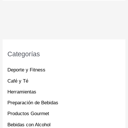
Categorías
Deporte y Fitness
Café y Té
Herramientas
Preparación de Bebidas
Productos Gourmet
Bebidas con Alcohol