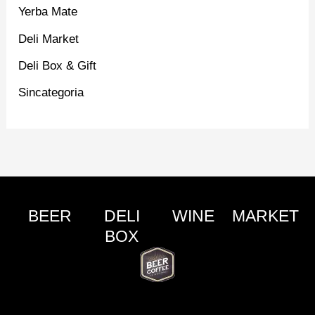
Yerba Mate
Deli Market
Deli Box & Gift
Sincategoria
BEER
DELI
WINE
MARKET
BOX