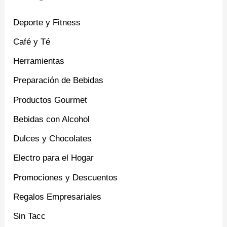
Deporte y Fitness
Café y Té
Herramientas
Preparación de Bebidas
Productos Gourmet
Bebidas con Alcohol
Dulces y Chocolates
Electro para el Hogar
Promociones y Descuentos
Regalos Empresariales
Sin Tacc