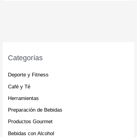
Categorías
Deporte y Fitness
Café y Té
Herramientas
Preparación de Bebidas
Productos Gourmet
Bebidas con Alcohol