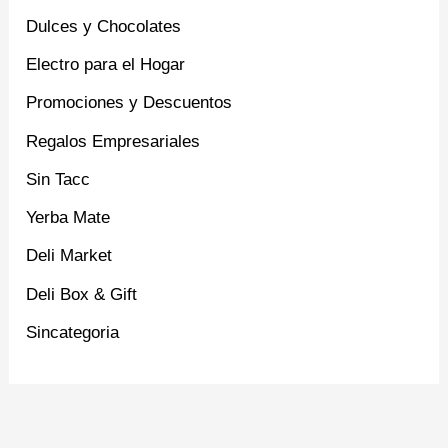
Dulces y Chocolates
Electro para el Hogar
Promociones y Descuentos
Regalos Empresariales
Sin Tacc
Yerba Mate
Deli Market
Deli Box & Gift
Sincategoria