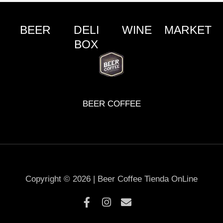
BEER
DELI
WINE
MARKET
BOX
BEER COFFEE
Copyright © 2026 | Beer Coffee Tienda OnLine