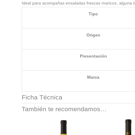
Ideal para acompañas ensaladas frescas maricos, alguna t
Tipo
Origen
Presentación
Marca
Ficha Técnica
También te recomendamos…