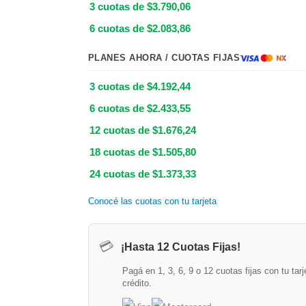
3 cuotas de $3.790,06
6 cuotas de $2.083,86
PLANES AHORA / CUOTAS FIJAS
3 cuotas de $4.192,44
6 cuotas de $2.433,55
12 cuotas de $1.676,24
18 cuotas de $1.505,80
24 cuotas de $1.373,33
Conocé las cuotas con tu tarjeta
💳
¡Hasta 12 Cuotas Fijas!
Pagá en 1, 3, 6, 9 o 12 cuotas fijas con tu tarj
crédito.