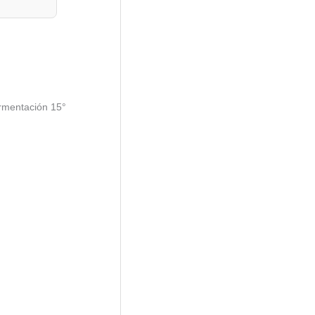
ermentación 15°