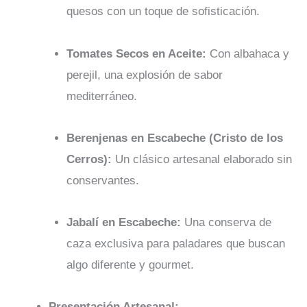
quesos con un toque de sofisticación.
Tomates Secos en Aceite:
Con albahaca y
perejil, una explosión de sabor
mediterráneo.
Berenjenas en Escabeche (Cristo de los
Cerros):
Un clásico artesanal elaborado sin
conservantes.
Jabalí en Escabeche:
Una conserva de
caza exclusiva para paladares que buscan
algo diferente y gourmet.
Presentación Artesanal: