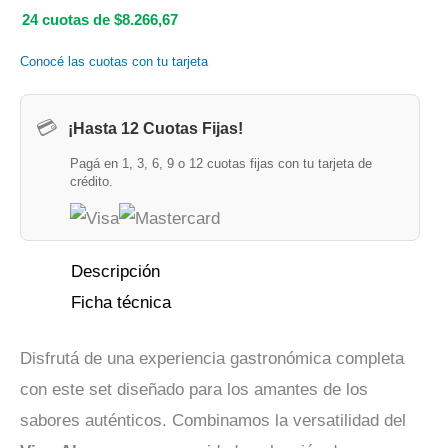
24 cuotas de $8.266,67
Conocé las cuotas con tu tarjeta
💳
¡Hasta 12 Cuotas Fijas!
Pagá en 1, 3, 6, 9 o 12 cuotas fijas con tu tarjeta de
crédito.
Descripción
Ficha técnica
Disfrutá de una experiencia gastronómica completa
con este set diseñado para los amantes de los
sabores auténticos. Combinamos la versatilidad del