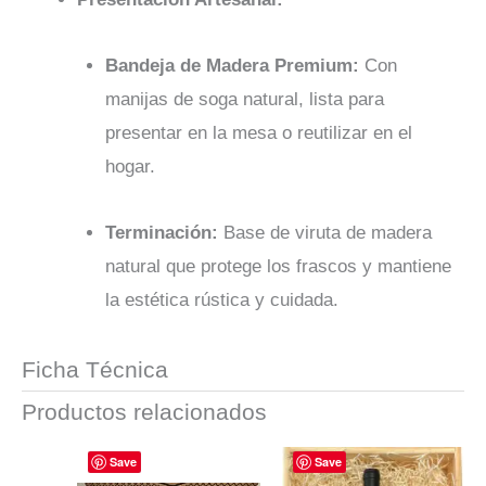
Bandeja de Madera Premium:
Con
manijas de soga natural, lista para
presentar en la mesa o reutilizar en el
hogar.
Terminación:
Base de viruta de madera
natural que protege los frascos y mantiene
la estética rústica y cuidada.
Ficha Técnica
Productos relacionados
Save
Save