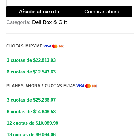
Añadir al carrito
Comprar ahora
Categoría:
Deli Box & Gift
CUOTAS MIPYME
3 cuotas de $22.813,93
6 cuotas de $12.543,63
PLANES AHORA / CUOTAS FIJAS
3 cuotas de $25.236,07
6 cuotas de $14.648,53
12 cuotas de $10.089,98
18 cuotas de $9.064,06