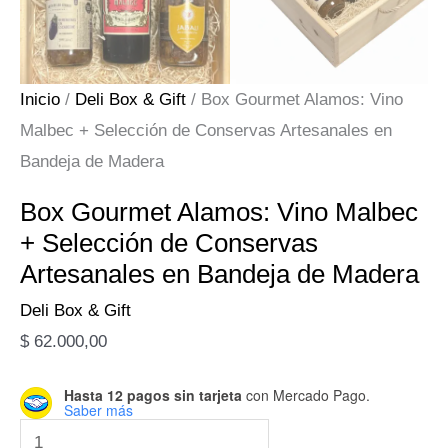
Inicio
/
Deli Box & Gift
/ Box Gourmet Alamos: Vino
Malbec + Selección de Conservas Artesanales en
Bandeja de Madera
Box Gourmet Alamos: Vino Malbec
+ Selección de Conservas
Artesanales en Bandeja de Madera
Deli Box & Gift
$
62.000,00
Hasta 12 pagos sin tarjeta
con Mercado Pago.
Saber más