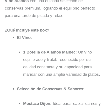
Vino Alamos
con una cuidada selección de
conservas premium, logrando el equilibrio perfecto
para una tarde de picada y relax.
¿Qué incluye este box?
El Vino:
1 Botella de Alamos Malbec:
Un vino
equilibrado y frutal, reconocido por su
calidad constante y su capacidad para
maridar con una amplia variedad de platos.
Selección de Conservas & Sabores:
Mostaza Dijon:
Ideal para realzar carnes y