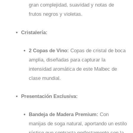
gran complejidad, suavidad y notas de
frutos negros y violetas.
Cristalería:
2 Copas de Vino:
Copas de cristal de boca
amplia, diseñadas para capturar la
intensidad aromática de este Malbec de
clase mundial.
Presentación Exclusiva:
Bandeja de Madera Premium:
Con
manijas de soga natural, aportando un estilo
rústico que contrasta perfectamente con la