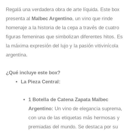
Regalá una verdadera obra de arte líquida. Este box
presenta al
Malbec Argentino
, un vino que rinde
homenaje a la historia de la cepa a través de cuatro
figuras femeninas que simbolizan diferentes hitos. Es
la máxima expresión del lujo y la pasión vitivinícola
argentina.
¿Qué incluye este box?
La Pieza Central:
1 Botella de Catena Zapata Malbec
Argentino:
Un vino de elegancia suprema,
con una de las etiquetas más hermosas y
premiadas del mundo. Se destaca por su