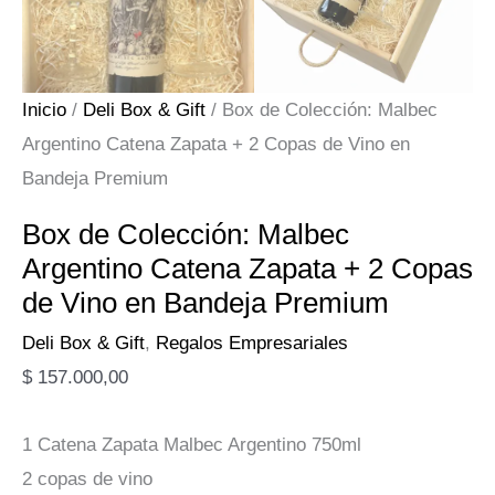
Inicio
/
Deli Box & Gift
/ Box de Colección: Malbec
Argentino Catena Zapata + 2 Copas de Vino en
Bandeja Premium
Box de Colección: Malbec
Argentino Catena Zapata + 2 Copas
de Vino en Bandeja Premium
Deli Box & Gift
,
Regalos Empresariales
$
157.000,00
1 Catena Zapata Malbec Argentino 750ml
2 copas de vino