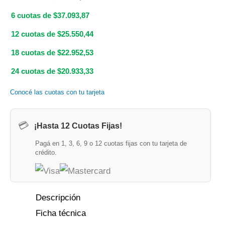
6 cuotas de $37.093,87
12 cuotas de $25.550,44
18 cuotas de $22.952,53
24 cuotas de $20.933,33
Conocé las cuotas con tu tarjeta
💳
¡Hasta 12 Cuotas Fijas!
Pagá en 1, 3, 6, 9 o 12 cuotas fijas con tu tarjeta de
crédito.
Descripción
Ficha técnica