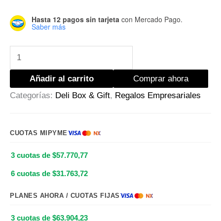
Hasta 12 pagos sin tarjeta
con Mercado Pago.
Saber más
Añadir al carrito
Comprar ahora
Categorías:
Deli Box & Gift
,
Regalos Empresariales
CUOTAS MIPYME
3 cuotas de $57.770,77
6 cuotas de $31.763,72
PLANES AHORA / CUOTAS FIJAS
3 cuotas de $63.904,23