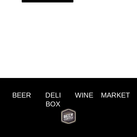
BEER
DELI
WINE
MARKET
BOX