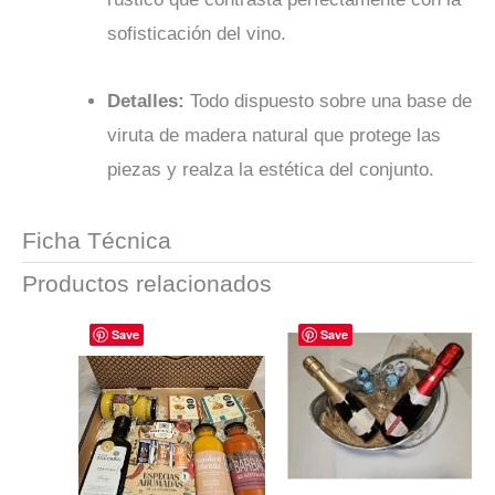
sofisticación del vino.
Detalles:
Todo dispuesto sobre una base de
viruta de madera natural que protege las
piezas y realza la estética del conjunto.
Ficha Técnica
Productos relacionados
Save
Save