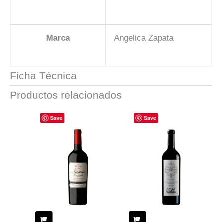
Marca
Angelica Zapata
Ficha Técnica
Productos relacionados
Save
Save