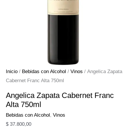
Inicio
/
Bebidas con Alcohol
/
Vinos
/ Angelica Zapata
Cabernet Franc Alta 750ml
Angelica Zapata Cabernet Franc
Alta 750ml
Bebidas con Alcohol
,
Vinos
$
37.800,00