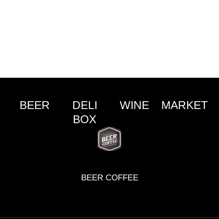
BEER
DELI
WINE
MARKET
BOX
BEER COFFEE