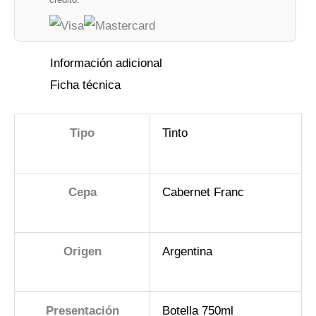
Información adicional
Ficha técnica
Tipo
Tinto
Cepa
Cabernet Franc
Origen
Argentina
Presentación
Botella 750ml