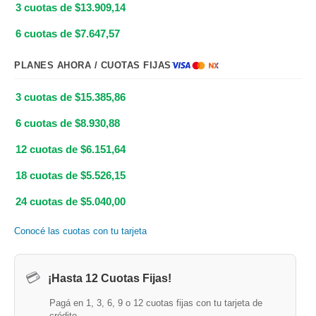
3 cuotas de $13.909,14
6 cuotas de $7.647,57
PLANES AHORA / CUOTAS FIJAS
3 cuotas de $15.385,86
6 cuotas de $8.930,88
12 cuotas de $6.151,64
18 cuotas de $5.526,15
24 cuotas de $5.040,00
Conocé las cuotas con tu tarjeta
💳
¡Hasta 12 Cuotas Fijas!
Pagá en 1, 3, 6, 9 o 12 cuotas fijas con tu tarjeta de
crédito.